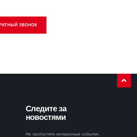
РАТНЫЙ ЗВОНОК
Следите за
новостями
Не пропустите интересные события,