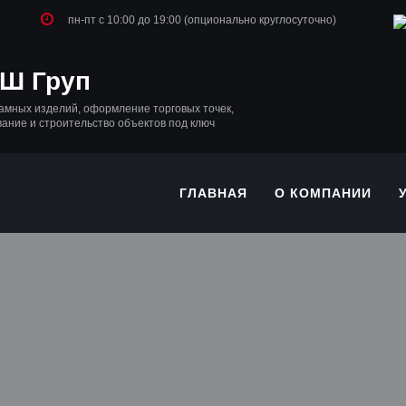
пн-пт с 10:00 до 19:00 (опционально круглосуточно)
Ш Груп
амных изделий, оформление торговых точек,
вание и строительство объектов под ключ
ГЛАВНАЯ
О КОМПАНИИ