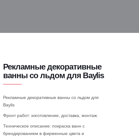
Рекламные декоративные
ванны со льдом для Baylis
Рекламные декоративные ванны со льдом для
Baylis
Фронт работ: изготовление, доставка, монтаж.
Техническое описание: покраска ванн с
брендированием в фирменные цвета и