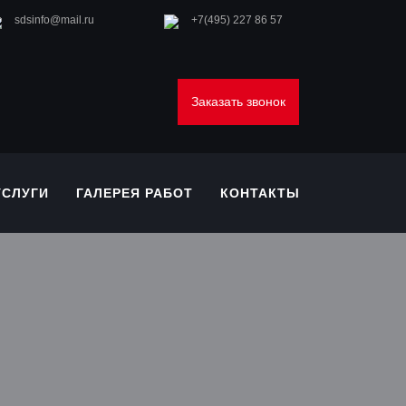
sdsinfo@mail.ru
+7(495) 227 86 57
Заказать звонок
УСЛУГИ
ГАЛЕРЕЯ РАБОТ
КОНТАКТЫ