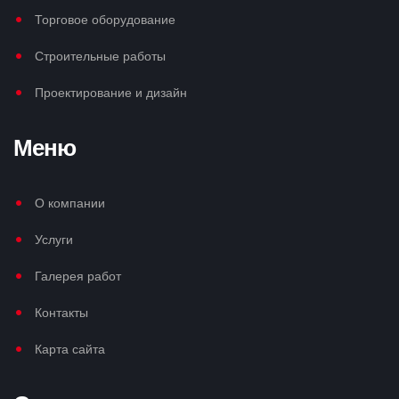
Торговое оборудование
Строительные работы
Проектирование и дизайн
Меню
О компании
Услуги
Галерея работ
Контакты
Карта сайта