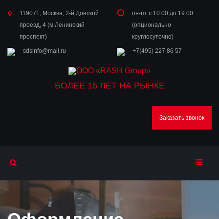
119071, Москва, 2-й Донской
пн-пт с 10:00 до 19:00
проезд, 4 (м.Ленинский
(опционально
проспект)
круглосуточно)
sdsinfo@mail.ru
+7(495) 227 86 57
БОЛЕЕ 15 ЛЕТ НА РЫНКЕ
Заказать звонок