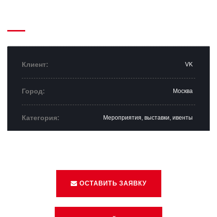
Клиент:
VK
Город:
Москва
Категория:
Мероприятия, выставки, ивенты
ОСТАВИТЬ ЗАЯВКУ