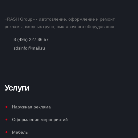
«RASH Group» - изготовление, оформление и ремонт
рекламы, входных групп, выставочного оборудования.
8 (495) 227 86 57
sdsinfo@mail.ru
Услуги
Наружная реклама
Оформление мероприятий
Мебель