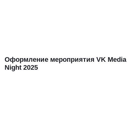
Оформление мероприятия VK Media
Night 2025