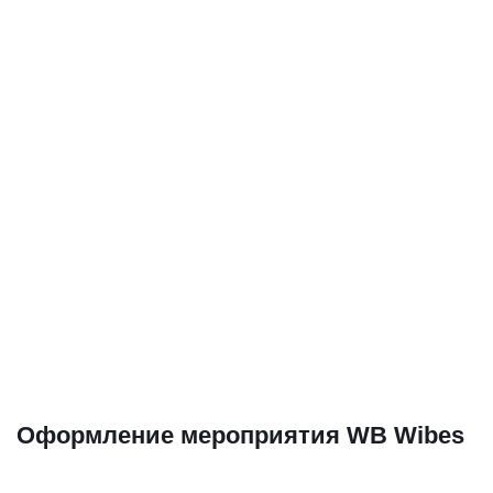
Оформление мероприятия WB Wibes