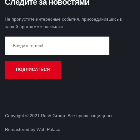
Следите за новостями
Не пропустите интересные события, присоединившись к
нашей программе рассылки.
Copyright © 2021 Rash Group. Все права защищены.
Remastered by Web Palace