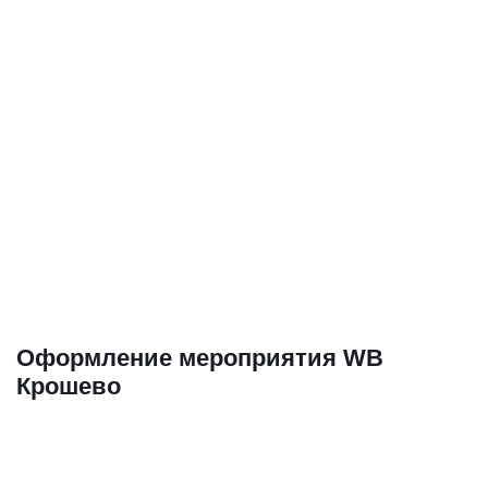
Оформление мероприятия WB
Крошево