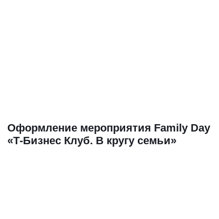
Оформление мероприятия Family Day
«Т-Бизнес Клуб. В кругу семьи»