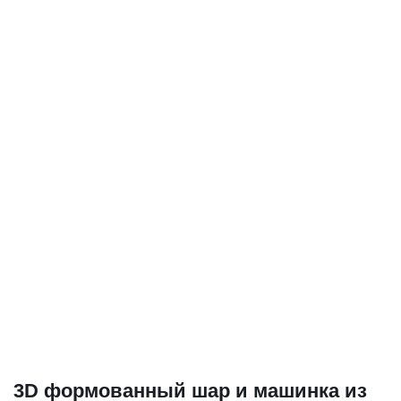
3D формованный шар и машинка из