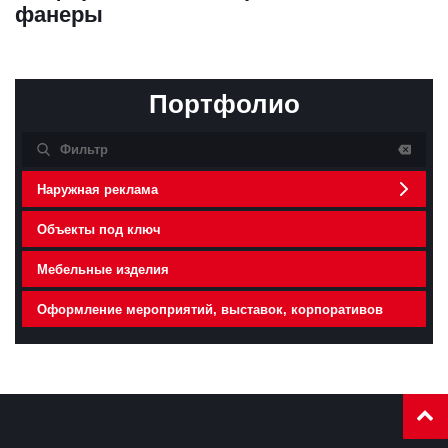
фанеры
Портфолио
Наружная реклама
Объекты под ключ
Мебельные изделия
Оформление мероприятий, выставок, корпоративов