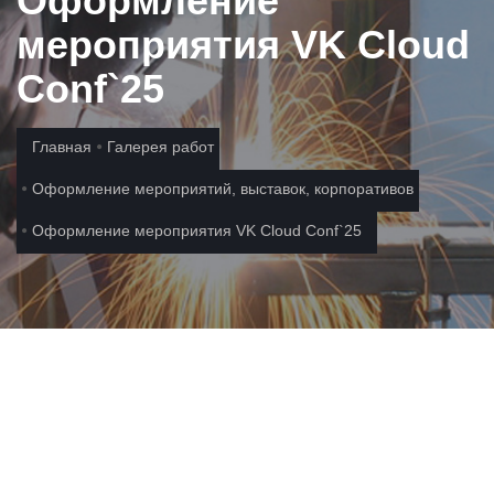
Оформление
мероприятия VK Cloud
Conf`25
Главная
Галерея работ
Оформление мероприятий, выставок, корпоративов
Оформление мероприятия VK Cloud Conf`25