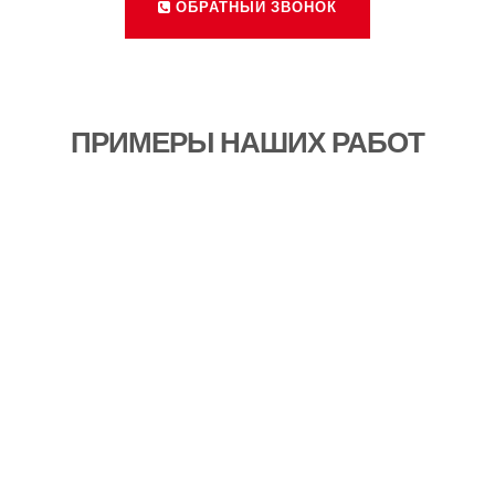
ОБРАТНЫЙ ЗВОНОК
ПРИМЕРЫ НАШИХ РАБОТ