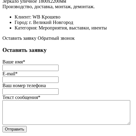
Зеркало уличное 1800х2200мм
Производство, доставка, монтаж, демонтаж.
Клиент:
WB Крошево
Город:
г. Великий Новгород
Категория:
Мероприятия, выставки, ивенты
Оставить заявку
Обратный звонок
Оставить заявку
Ваше имя
*
E-mail
*
Ваш номер телефона
Текст сообщения
*
Отправить