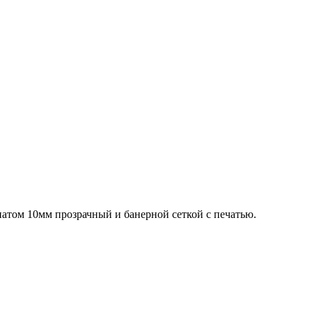
том 10мм прозрачный и банерной сеткой с печатью.