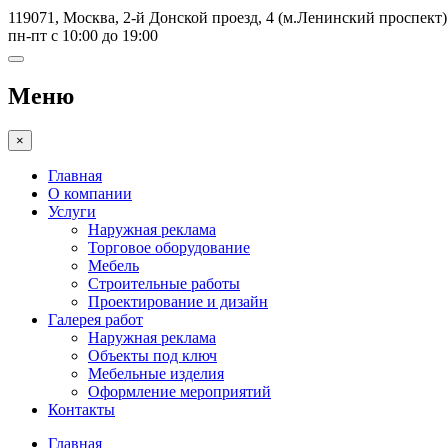
119071, Москва, 2-й Донской проезд, 4 (м.Ленинский проспект)
пн-пт с 10:00 до 19:00
Меню
×
Главная
О компании
Услуги
Наружная реклама
Торговое оборудование
Мебель
Строительные работы
Проектирование и дизайн
Галерея работ
Наружная реклама
Объекты под ключ
Мебельные изделия
Оформление мероприятий
Контакты
Главная