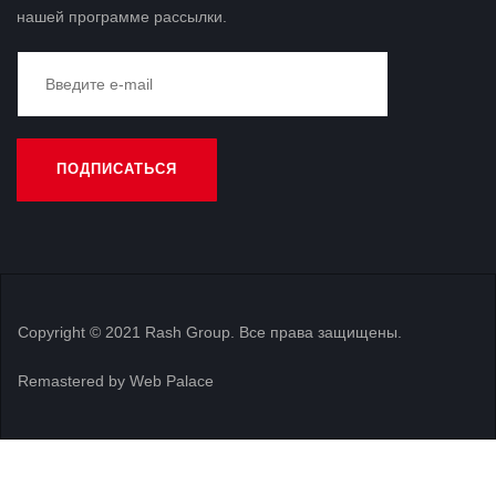
нашей программе рассылки.
Copyright © 2021 Rash Group. Все права защищены.
Remastered by Web Palace