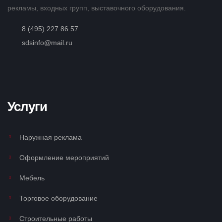
рекламы, входных групп, выставочного оборудования.
8 (495) 227 86 57
sdsinfo@mail.ru
Услуги
Наружная реклама
Оформление мероприятий
Мебель
Торговое оборудование
Строительные работы