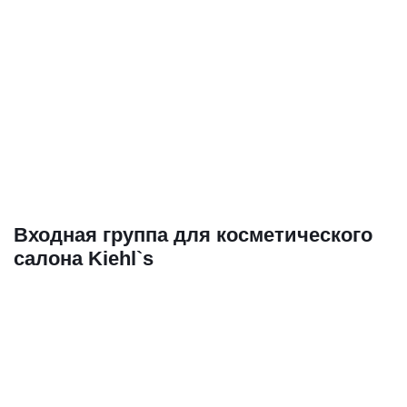
Входная группа для косметического
салона Kiehl`s