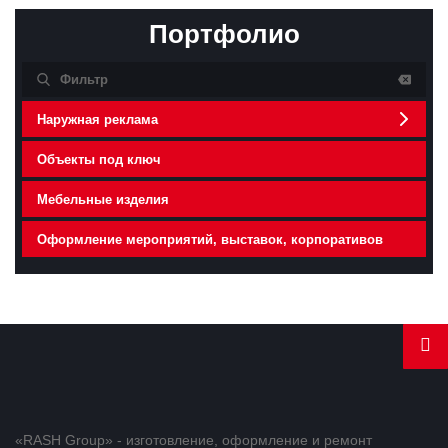
Портфолио
Наружная реклама
Объекты под ключ
Мебельные изделия
Оформление мероприятий, выставок, корпоративов
«RASH Group» - изготовление, оформление и ремонт