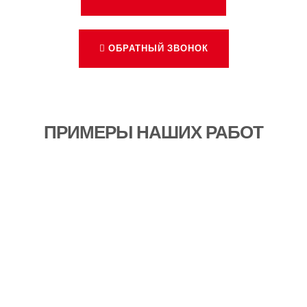
ОБРАТНЫЙ ЗВОНОК
ПРИМЕРЫ НАШИХ РАБОТ