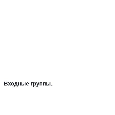
Входные группы.