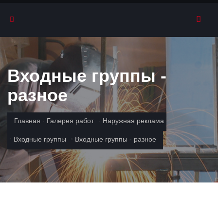
Входные группы -
разное
Главная
Галерея работ
Наружная реклама
Входные группы
Входные группы - разное