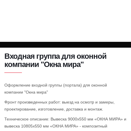
Входная группа для оконной
компании "Окна мира"
Оформление входной группы (портала) для оконной
компании "Окна мира"
Фронт произведенных работ: выезд на осмотр и замеры,
проектирование, изготовление, доставка и монтаж.
Техническое описание: Вывеска 9000х550 мм «ОКНА МИРА» и
вывеска 10805х550 мм «ОКНА МИРА» - композитный