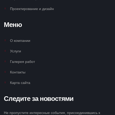
Проектирование и дизайн
Меню
О компании
Услуги
Галерея работ
Контакты
Карта сайта
Следите за новостями
Не пропустите интересные события, присоединившись к