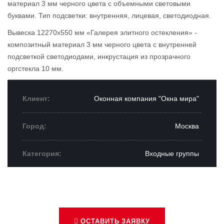
материал 3 мм черного цвета с объемными световыми
буквами. Тип подсветки: внутренняя, лицевая, светодиодная.
Вывеска 12270х550 мм «Галерея элитного остекления» -
композитный материал 3 мм черного цвета с внутренней
подсветкой светодиодами, инкрустация из прозрачного
оргстекла 10 мм.
Клиент:
Оконная компания "Окна мира"
Город:
Москва
Категория:
Входные группы
ОСТАВИТЬ ЗАЯВКУ