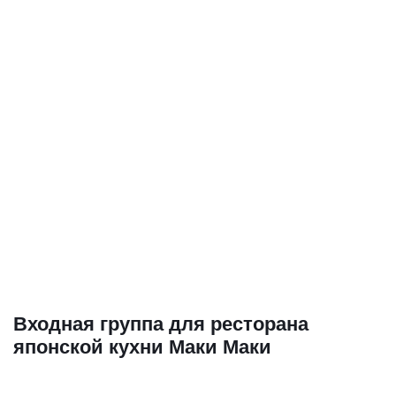
Входная группа для ресторана
японской кухни Маки Маки