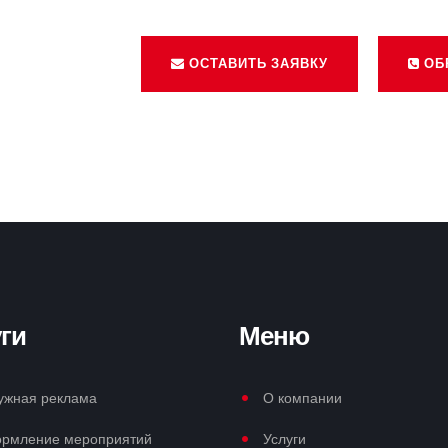
ОСТАВИТЬ ЗАЯВКУ
ОБ
ги
Меню
ужная реклама
О компании
рмление мероприятий
Услуги