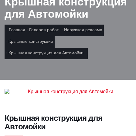
Крышная конструкция
для Автомойки
Главная
Галерея работ
Наружная реклама
Крышные конструкции
Крышная конструкция для Автомойки
Крышная конструкция для
Автомойки