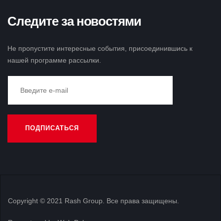
Следите за новостями
Не пропустите интересные события, присоединившись к
нашей программе рассылки.
Copyright © 2021 Rash Group. Все права защищены.