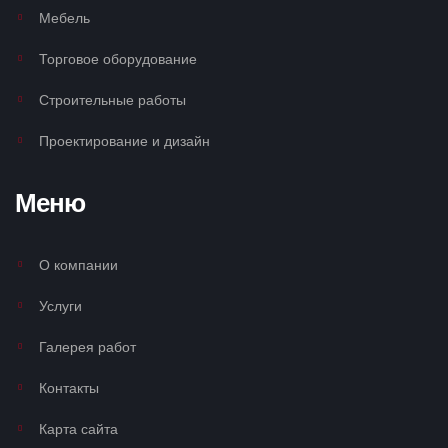
Мебель
Торговое оборудование
Строительные работы
Проектирование и дизайн
Меню
О компании
Услуги
Галерея работ
Контакты
Карта сайта