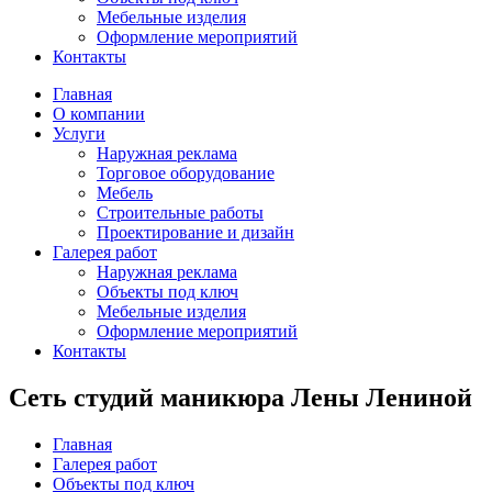
Мебельные изделия
Оформление мероприятий
Контакты
Главная
О компании
Услуги
Наружная реклама
Торговое оборудование
Мебель
Строительные работы
Проектирование и дизайн
Галерея работ
Наружная реклама
Объекты под ключ
Мебельные изделия
Оформление мероприятий
Контакты
Сеть студий маникюра Лены Лениной
Главная
Галерея работ
Объекты под ключ