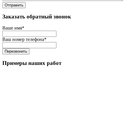
Отправить
Заказать обратный звонок
Ваше имя
*
Ваш номер телефона
*
Перезвонить
Примеры наших работ