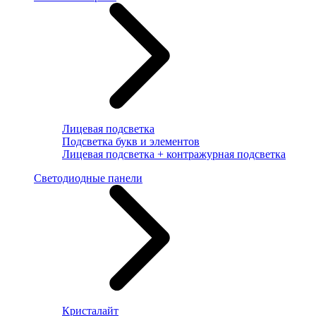
Лицевая подсветка
Подсветка букв и элементов
Лицевая подсветка + контражурная подсветка
Светодиодные панели
Кристалайт