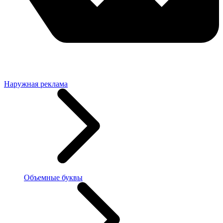
Наружная реклама
Объемные буквы