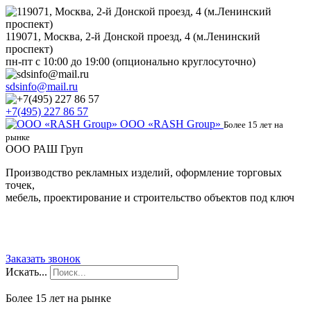
119071, Москва, 2-й Донской проезд, 4 (м.Ленинский
проспект)
пн-пт с 10:00 до 19:00 (опционально круглосуточно)
sdsinfo@mail.ru
+7(495) 227 86 57
ООО «RASH Group»
Более 15 лет на
рынке
OOO РАШ Груп
Производство рекламных изделий, оформление торговых
точек,
мебель, проектирование и строительство объектов под ключ
Заказать звонок
Искать...
Более 15 лет на рынке