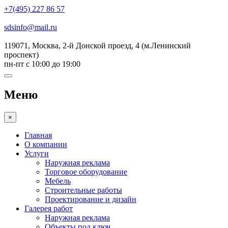
+7(495) 227 86 57
sdsinfo@mail.ru
119071, Москва, 2-й Донской проезд, 4 (м.Ленинский
проспект)
пн-пт с 10:00 до 19:00
Меню
×
Главная
О компании
Услуги
Наружная реклама
Торговое оборудование
Мебель
Строительные работы
Проектирование и дизайн
Галерея работ
Наружная реклама
Объекты под ключ