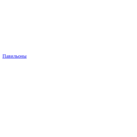
Павильоны