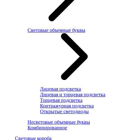
Световые объемные буквы
Лицевая подсветка
Лицевая и торцевая подсветка
Торцевая подсветка
Контражурная подсветка
Открытые светодиоды
Несветовые объемные буквы
Комбинированное
Световые короба