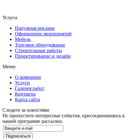
Услуги
Наружная реклама
Оформление мероприятий
Мебель
Торговое оборудование
Строительные работы
Проектирование и дизайн
Меню
О компании
Услуги
Галерея работ
Контакты
Карта сайта
Следите за новостями
Не пропустите интересные события, присоединившись к
нашей программе рассылки.