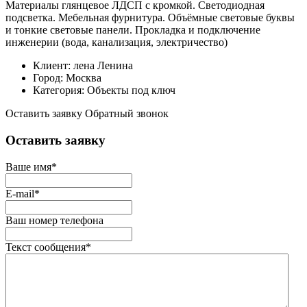
Материалы глянцевое ЛДСП с кромкой. Светодиодная
подсветка. Мебельная фурнитура. Объёмные световые буквы
и тонкие световые панели. Прокладка и подключение
инженерии (вода, канализация, электричество)
Клиент:
лена Ленина
Город:
Москва
Категория:
Объекты под ключ
Оставить заявку
Обратный звонок
Оставить заявку
Ваше имя
*
E-mail
*
Ваш номер телефона
Текст сообщения
*