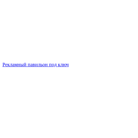
Рекламный павильон под ключ