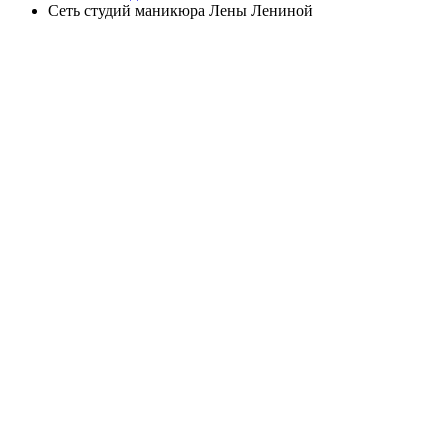
Сеть студий маникюра Лены Лениной