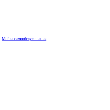
Мойка самообслуживания