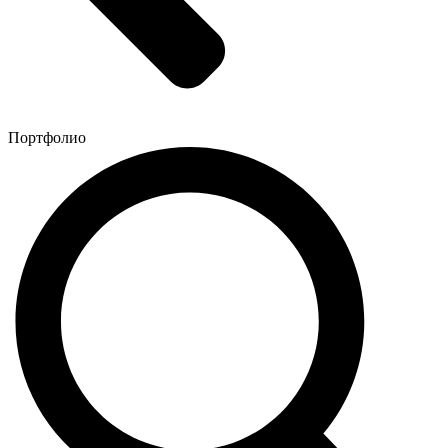
Портфолио