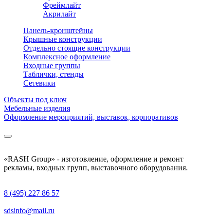
Фреймлайт
Акрилайт
Панель-кронштейны
Крышные конструкции
Отдельно стоящие конструкции
Комплексное оформление
Входные группы
Таблички, стенды
Сетевики
Объекты под ключ
Мебельные изделия
Оформление мероприятий, выставок, корпоративов
«RASH Group» - изготовление, оформление и ремонт
рекламы, входных групп, выставочного оборудования.
8 (495) 227 86 57
sdsinfo@mail.ru